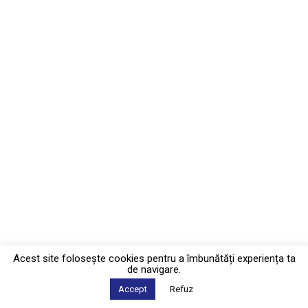
Acest site foloseşte cookies pentru a îmbunătăți experiența ta
de navigare.
Accept
Refuz