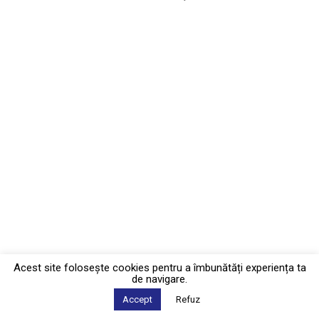
Acest site foloseşte cookies pentru a îmbunătăți experiența ta
de navigare.
Accept
Refuz