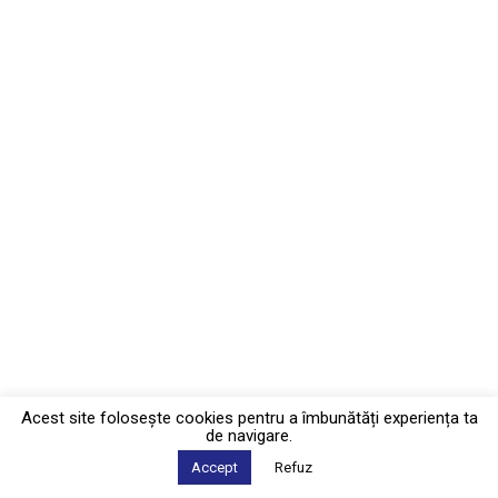
Acest site foloseşte cookies pentru a îmbunătăți experiența ta
de navigare.
Accept
Refuz