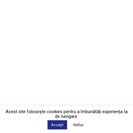
Acest site foloseşte cookies pentru a îmbunătăți experiența ta
de navigare.
Accept
Refuz