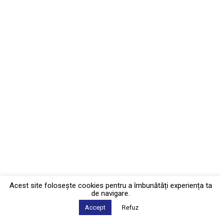
Acest site foloseşte cookies pentru a îmbunătăți experiența ta
de navigare.
Accept
Refuz