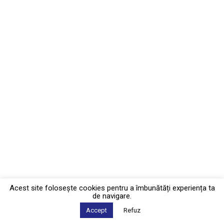
Acest site foloseşte cookies pentru a îmbunătăți experiența ta
de navigare.
Accept
Refuz