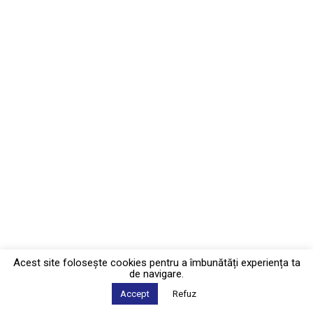
Acest site foloseşte cookies pentru a îmbunătăți experiența ta
de navigare.
Accept
Refuz