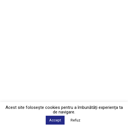
Acest site foloseşte cookies pentru a îmbunătăți experiența ta
de navigare.
Accept
Refuz