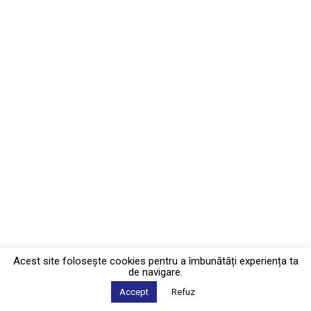
Acest site foloseşte cookies pentru a îmbunătăți experiența ta
de navigare.
Accept
Refuz