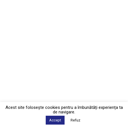
Acest site foloseşte cookies pentru a îmbunătăți experiența ta
de navigare.
Accept
Refuz