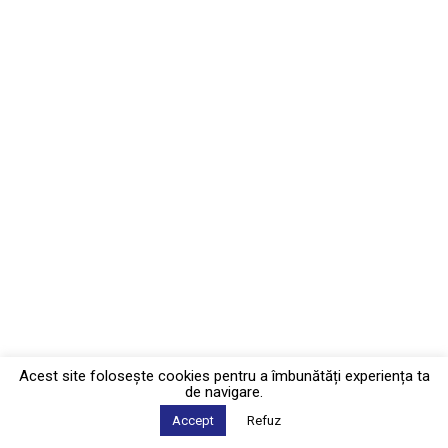
Acest site foloseşte cookies pentru a îmbunătăți experiența ta
de navigare.
Accept
Refuz