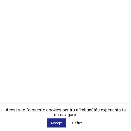
Acest site foloseşte cookies pentru a îmbunătăți experiența ta
de navigare.
Accept
Refuz