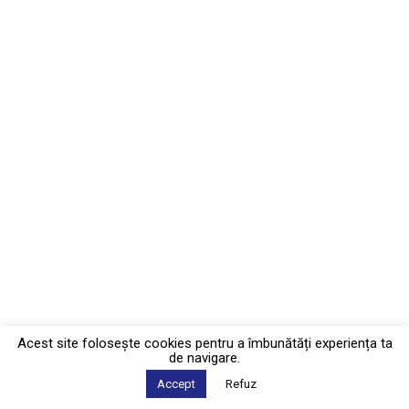
Acest site foloseşte cookies pentru a îmbunătăți experiența ta
de navigare.
Accept
Refuz