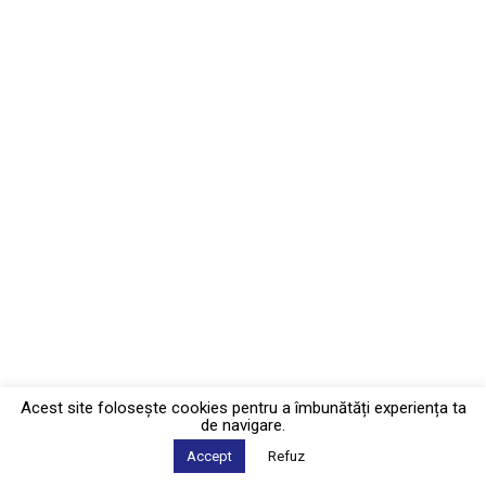
Acest site foloseşte cookies pentru a îmbunătăți experiența ta
de navigare.
Accept
Refuz