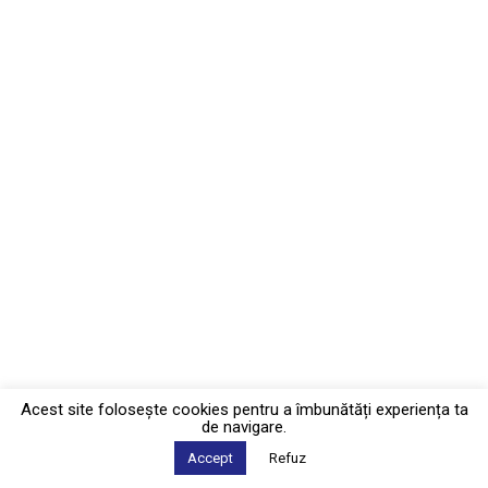
Acest site foloseşte cookies pentru a îmbunătăți experiența ta
de navigare.
Accept
Refuz