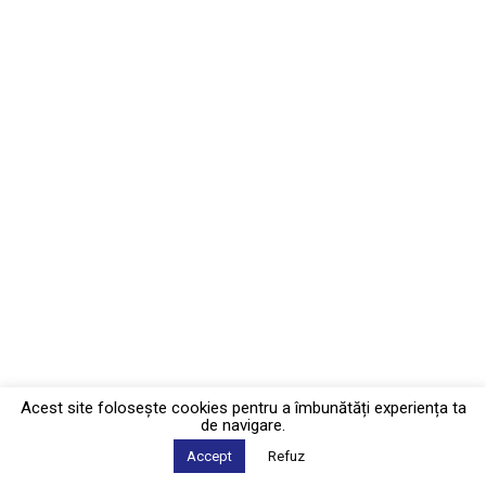
Acest site foloseşte cookies pentru a îmbunătăți experiența ta
de navigare.
Accept
Refuz