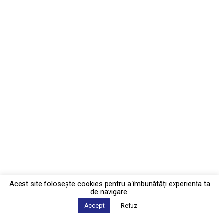
Acest site foloseşte cookies pentru a îmbunătăți experiența ta
de navigare.
Accept
Refuz