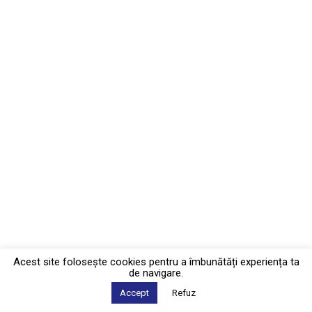
Acest site foloseşte cookies pentru a îmbunătăți experiența ta
de navigare.
Accept
Refuz