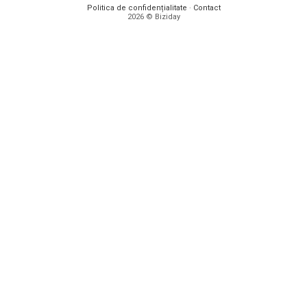
Politica de confidențialitate
·
Contact
2026 © Biziday