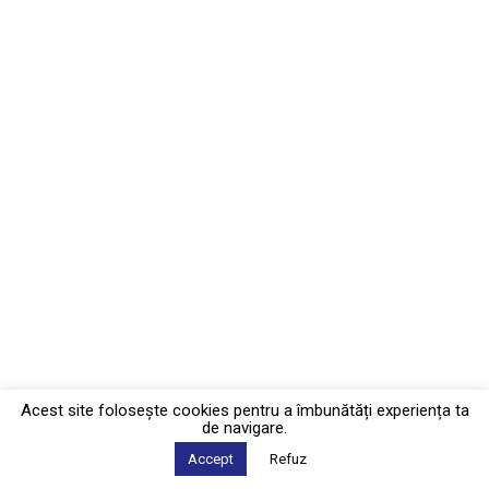
Acest site foloseşte cookies pentru a îmbunătăți experiența ta
de navigare.
Accept
Refuz