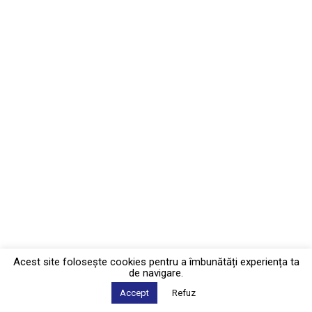
Acest site foloseşte cookies pentru a îmbunătăți experiența ta
de navigare.
Accept
Refuz