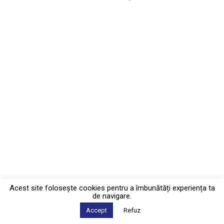
Acest site foloseşte cookies pentru a îmbunătăți experiența ta
de navigare.
Accept
Refuz