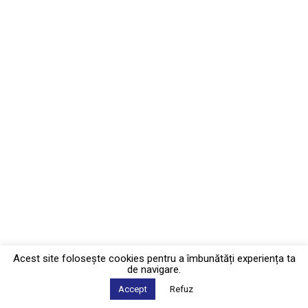
Acest site foloseşte cookies pentru a îmbunătăți experiența ta
de navigare.
Accept
Refuz