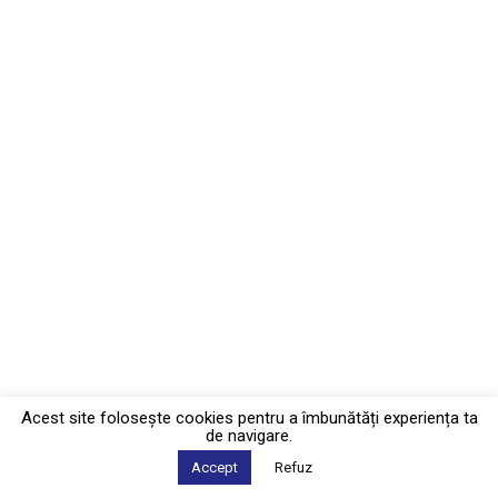
Acest site foloseşte cookies pentru a îmbunătăți experiența ta
de navigare.
Accept
Refuz