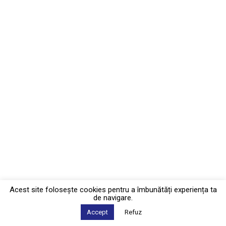
Acest site foloseşte cookies pentru a îmbunătăți experiența ta
de navigare.
Accept
Refuz