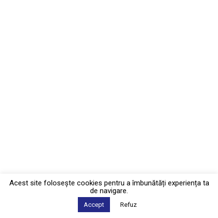
Acest site foloseşte cookies pentru a îmbunătăți experiența ta
de navigare.
Accept
Refuz