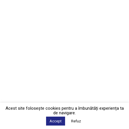
Acest site foloseşte cookies pentru a îmbunătăți experiența ta
de navigare.
Accept
Refuz