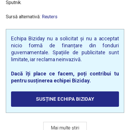
Sputnik.
Sursă alternativă:
Reuters
Echipa Biziday nu a solicitat și nu a acceptat
nicio formă de finanțare din fonduri
guvernamentale. Spațiile de publicitate sunt
limitate, iar reclama neinvazivă.
Dacă îți place ce facem, poți contribui tu
pentru susținerea echipei Biziday.
SUSȚINE ECHIPA BIZIDAY
Mai multe știri