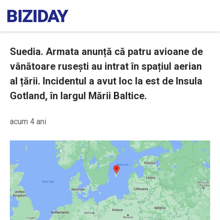
Suedia. Armata anunță că patru avioane de
vânătoare rusești au intrat în spațiul aerian
al țării. Incidentul a avut loc la est de Insula
Gotland, în largul Mării Baltice.
acum 4 ani