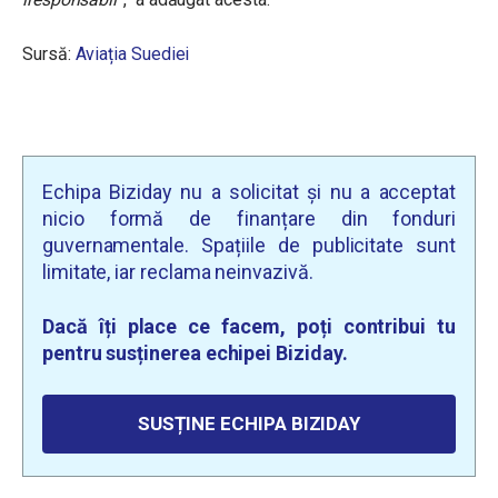
Sursă:
Aviația Suediei
Echipa Biziday nu a solicitat și nu a acceptat
nicio formă de finanțare din fonduri
guvernamentale. Spațiile de publicitate sunt
limitate, iar reclama neinvazivă.
Dacă îți place ce facem, poți contribui tu
pentru susținerea echipei Biziday.
SUSȚINE ECHIPA BIZIDAY