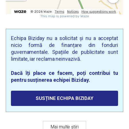
Echipa Biziday nu a solicitat și nu a acceptat
nicio formă de finanțare din fonduri
guvernamentale. Spațiile de publicitate sunt
limitate, iar reclama neinvazivă.
Dacă îți place ce facem, poți contribui tu
pentru susținerea echipei Biziday.
SUSȚINE ECHIPA BIZIDAY
Mai multe știri