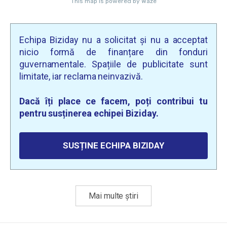
Echipa Biziday nu a solicitat și nu a acceptat
nicio formă de finanțare din fonduri
guvernamentale. Spațiile de publicitate sunt
limitate, iar reclama neinvazivă.
Dacă îți place ce facem, poți contribui tu
pentru susținerea echipei Biziday.
SUSȚINE ECHIPA BIZIDAY
Mai multe știri