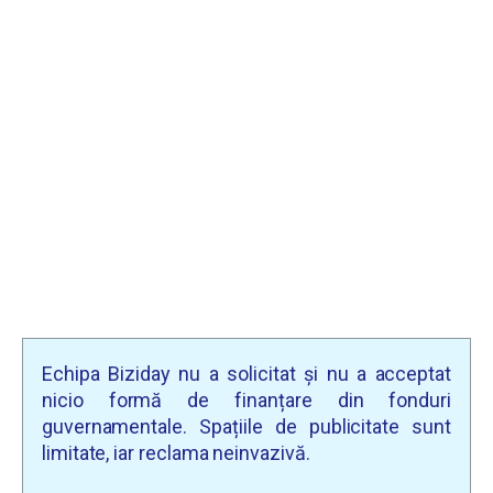
Echipa Biziday nu a solicitat și nu a acceptat
nicio formă de finanțare din fonduri
guvernamentale. Spațiile de publicitate sunt
limitate, iar reclama neinvazivă.