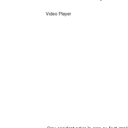
Video Player