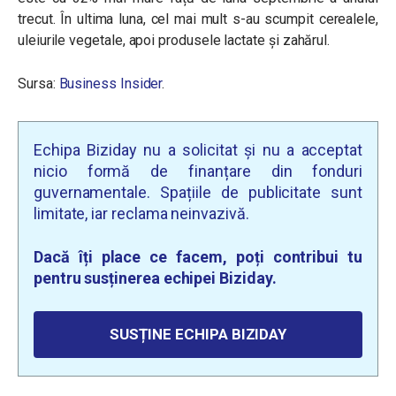
trecut. În ultima luna, cel mai mult s-au scumpit cerealele,
uleiurile vegetale, apoi produsele lactate și zahărul.
Sursa:
Business Insider
.
Echipa Biziday nu a solicitat și nu a acceptat
nicio formă de finanțare din fonduri
guvernamentale. Spațiile de publicitate sunt
limitate, iar reclama neinvazivă.
Dacă îți place ce facem, poți contribui tu
pentru susținerea echipei Biziday.
SUSȚINE ECHIPA BIZIDAY