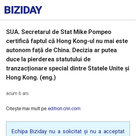
SUA. Secretarul de Stat Mike Pompeo
certifică faptul că Hong Kong-ul nu mai este
autonom față de China. Decizia ar putea
duce la pierderea statutului de
tranzacționare special dintre Statele Unite și
Hong Kong. (eng.)
acum 6 ani
Citește mai mult pe
edition.cnn.com
Echipa Biziday nu a solicitat și nu a acceptat