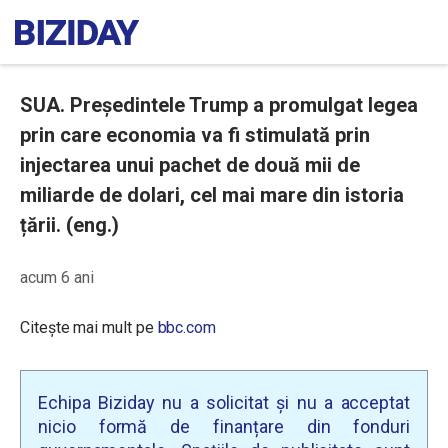
SUA. Președintele Trump a promulgat legea
prin care economia va fi stimulată prin
injectarea unui pachet de două mii de
miliarde de dolari, cel mai mare din istoria
țării. (eng.)
acum 6 ani
Citește mai mult pe
bbc.com
Echipa Biziday nu a solicitat și nu a acceptat
nicio formă de finanțare din fonduri