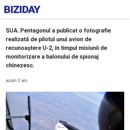
SUA. Pentagonul a publicat o fotografie
realizată de pilotul unui avion de
recunoaștere U-2, în timpul misiunii de
monitorizare a balonului de spionaj
chinezesc.
acum 3 ani