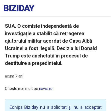
SUA. O comisie independentă de
investigație a stabilit că retragerea
ajutorului militar acordat de Casa Albă
Ucrainei a fost ilegală. Decizia lui Donald
Trump este anchetată în procesul de
destituire a președintelui.
acum 7 ani
Citește mai mult pe
news.ro
Echipa Biziday nu a solicitat și nu a acceptat