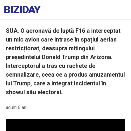
SUA. O aeronavă de luptă F16 a interceptat
un mic avion care intrase în spațiul aerian
restricționat, deasupra mitingului
președintelui Donald Trump din Arizona.
Interceptorul a tras cu rachete de
semnalizare, ceea ce a produs amuzamentul
lui Trump, care a integrat incidentul în
showul său electoral.
acum 6 ani