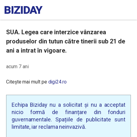
SUA. Legea care interzice vânzarea
produselor din tutun către tinerii sub 21 de
ani a intrat în vigoare.
acum 7 ani
Citește mai mult pe
digi24.ro
Echipa Biziday nu a solicitat și nu a acceptat
nicio formă de finanțare din fonduri
guvernamentale. Spațiile de publicitate sunt
limitate, iar reclama neinvazivă.