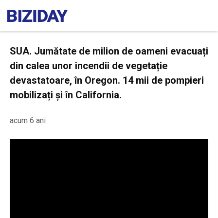
SUA. Jumătate de milion de oameni evacuați
din calea unor incendii de vegetație
devastatoare, în Oregon. 14 mii de pompieri
mobilizați și în California.
acum 6 ani