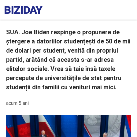
SUA. Joe Biden respinge o propunere de
ștergere a datoriilor studențești de 50 de mii
de dolari per student, venită din propriul
partid, arătând că aceasta s-ar adresa
elitelor sociale. Vrea să taie însă taxele
percepute de universitățile de stat pentru
studenții din familii cu venituri mai mici.
acum 5 ani