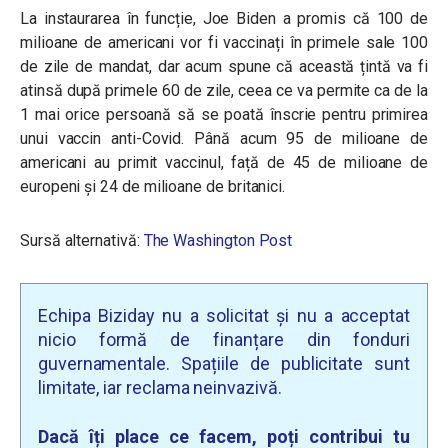
La instaurarea în funcție, Joe Biden a promis că 100 de
milioane de americani vor fi vaccinați în primele sale 100
de zile de mandat, dar acum spune că această țintă va fi
atinsă după primele 60 de zile, ceea ce va permite ca de la
1 mai orice persoană să se poată înscrie pentru primirea
unui vaccin anti-Covid. Până acum 95 de milioane de
americani au primit vaccinul, față de 45 de milioane de
europeni și 24 de milioane de britanici.
Sursă alternativă:
The Washington Post
Echipa Biziday nu a solicitat și nu a acceptat
nicio formă de finanțare din fonduri
guvernamentale. Spațiile de publicitate sunt
limitate, iar reclama neinvazivă.
Dacă îți place ce facem, poți contribui tu