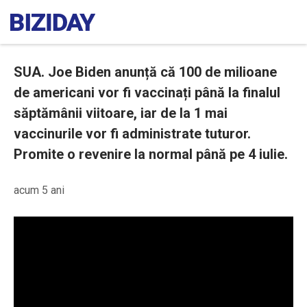
SUA. Joe Biden anunță că 100 de milioane
de americani vor fi vaccinați până la finalul
săptămânii viitoare, iar de la 1 mai
vaccinurile vor fi administrate tuturor.
Promite o revenire la normal până pe 4 iulie.
acum 5 ani