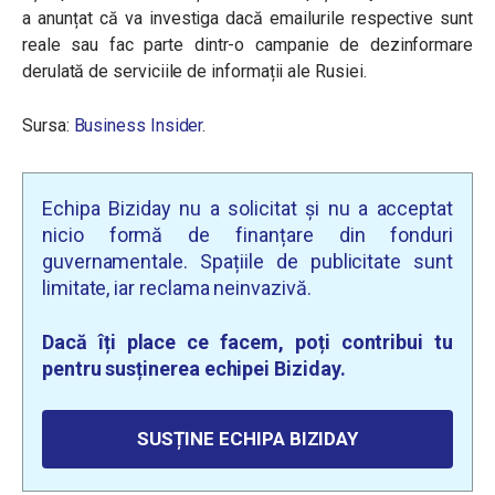
a anunțat că va investiga dacă emailurile respective sunt
reale sau fac parte dintr-o campanie de dezinformare
derulată de serviciile de informații ale Rusiei.
Sursa:
Business Insider
.
Echipa Biziday nu a solicitat și nu a acceptat
nicio formă de finanțare din fonduri
guvernamentale. Spațiile de publicitate sunt
limitate, iar reclama neinvazivă.
Dacă îți place ce facem, poți contribui tu
pentru susținerea echipei Biziday.
SUSȚINE ECHIPA BIZIDAY