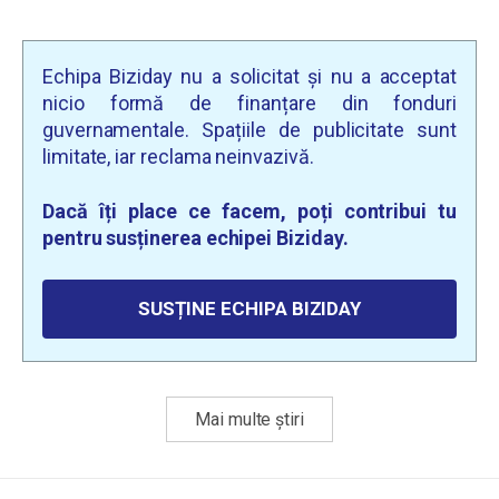
Echipa Biziday nu a solicitat și nu a acceptat
nicio formă de finanțare din fonduri
guvernamentale. Spațiile de publicitate sunt
limitate, iar reclama neinvazivă.
Dacă îți place ce facem, poți contribui tu
pentru susținerea echipei Biziday.
SUSȚINE ECHIPA BIZIDAY
Mai multe știri