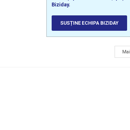
Biziday.
SUSȚINE ECHIPA BIZIDAY
Mai 