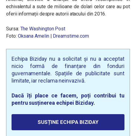
echivalentul a sute de milioane de dolari celor care au pot
oferii informații despre autorii atacului din 2016.
Sursa:
The Washington Post
Foto:
Oksana Amelin
|
Dreamstime.com
Echipa Biziday nu a solicitat și nu a acceptat
nicio formă de finanțare din fonduri
guvernamentale. Spațiile de publicitate sunt
limitate, iar reclama neinvazivă.
Dacă îți place ce facem, poți contribui tu
pentru susținerea echipei Biziday.
SUSȚINE ECHIPA BIZIDAY