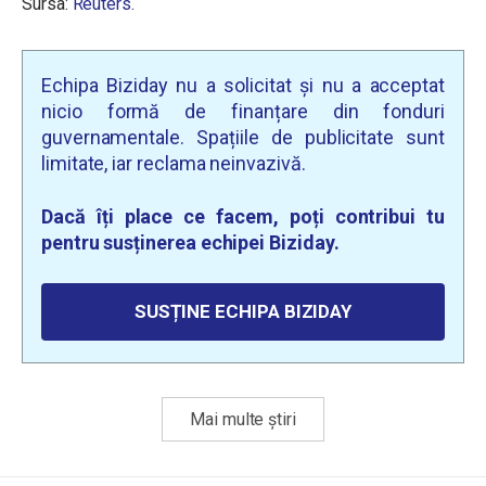
Sursa:
Reuters
.
Echipa Biziday nu a solicitat și nu a acceptat
nicio formă de finanțare din fonduri
guvernamentale. Spațiile de publicitate sunt
limitate, iar reclama neinvazivă.
Dacă îți place ce facem, poți contribui tu
pentru susținerea echipei Biziday.
SUSȚINE ECHIPA BIZIDAY
Mai multe știri