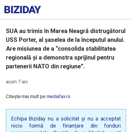
SUA au trimis în Marea Neagră distrugătorul
USS Porter, al șaselea de la începutul anului.
Are misiunea de a “consolida stabilitatea
regională și a demonstra sprijinul pentru
partenerii NATO din regiune”.
acum 7 ani
Citește mai mult pe
mediafax.ro
Echipa Biziday nu a solicitat și nu a acceptat
nicio formă de finanțare din fonduri