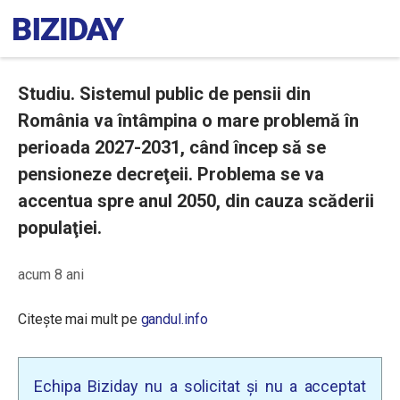
Studiu. Sistemul public de pensii din
România va întâmpina o mare problemă în
perioada 2027-2031, când încep să se
pensioneze decreţeii. Problema se va
accentua spre anul 2050, din cauza scăderii
populaţiei.
acum 8 ani
Citește mai mult pe
gandul.info
Echipa Biziday nu a solicitat și nu a acceptat